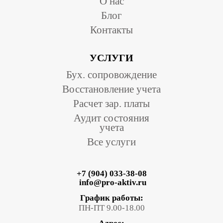
О нас
Блог
Контакты
УСЛУГИ
Бух. сопровождение
Восстановление учета
Расчет зар. платы
Аудит состояния
учета
Все услуги
+7 (904) 033-38-08
info@pro-aktiv.ru
График работы:
ПН-ПТ 9.00-18.00