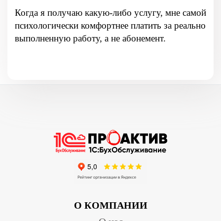
Когда я получаю какую-либо услугу, мне самой
психологически комфортнее платить за реально
выполненную работу, а не абонемент.
О КОМПАНИИ