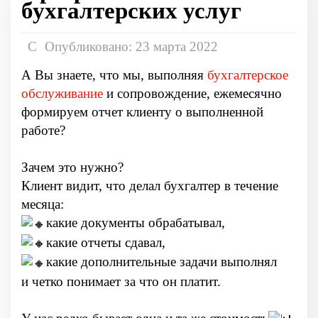
бухгалтерских услуг
Опубликовано: 23 марта 2022
А Вы знаете, что мы, выполняя
бухгалтерское
обслуживание
и сопровождение, ежемесячно
формируем отчет клиенту о выполненной
работе?
Зачем это нужно?
Клиент видит, что делал бухгалтер в течение
месяца:
какие документы обрабатывал,
какие отчеты сдавал,
какие дополнительные задачи выполнял
и четко понимает за что он платит.