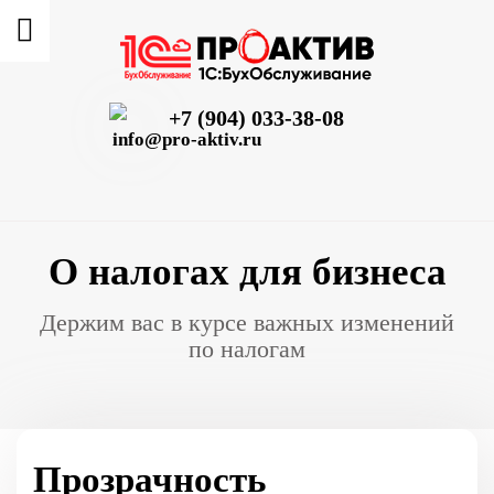
+7 (904) 033-38-08
info@pro-aktiv.ru
О налогах для бизнеса
Держим вас в курсе важных изменений
по налогам
Прозрачность