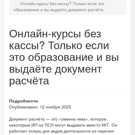
Онлайн-курсы без кассы? Только если это
образование и вы выдаёте документ расчёта
Онлайн-курсы без
кассы? Только если
это образование и вы
выдаёте документ
расчёта
Подробности
Опубликовано: 12 ноября 2025
Документ расчёта — это «замена чека», которую
некоторые ИП на ПСН могут выдавать вместо ККТ. Он
работает только для видов деятельности из перечня