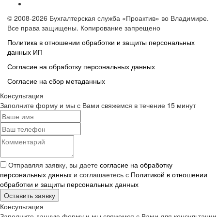
© 2008-2026 Бухгалтерская служба «Проактив» во Владимире.
Все права защищены. Копирование запрещено
Политика в отношении обработки и защиты персональных
данных ИП
Согласие на обработку персональных данных
Согласие на сбор метаданных
Консультация
Заполните форму и мы с Вами свяжемся в течение 15 минут
Отправляя заявку, вы даете
согласие на обработку
персональных данных
и соглашаетесь с
Политикой в отношении
обработки и защиты персональных данных
Оставить заявку
Консультация
Заполните данную форму и мы свяжемся с Вами для консультации