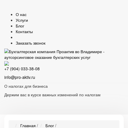
О нас
Услуги
Блог
Контакты
Заказать звонок
+7 (904) 033-38-08
info@pro-aktiv.ru
О налогах для бизнеса
Держим вас в курсе важных изменений по налогам
Главная
/
Блог
/