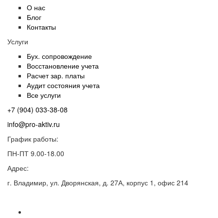
О нас
Блог
Контакты
Услуги
Бух. сопровождение
Восстановление учета
Расчет зар. платы
Аудит состояния учета
Все услуги
+7 (904) 033-38-08
info@pro-aktiv.ru
График работы:
ПН-ПТ 9.00-18.00
Адрес:
г. Владимир, ул. Дворянская, д. 27А, корпус 1, офис 214