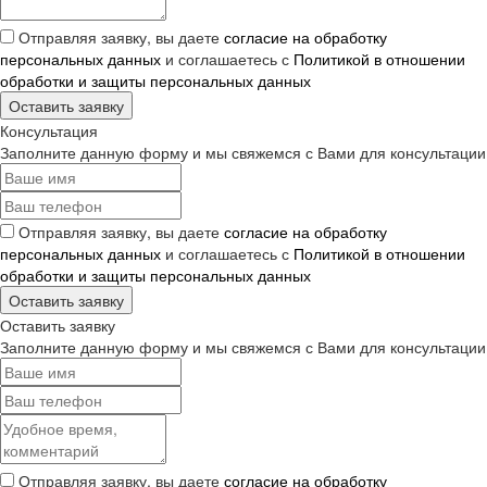
Отправляя заявку, вы даете
согласие на обработку
персональных данных
и соглашаетесь с
Политикой в отношении
обработки и защиты персональных данных
Оставить заявку
Консультация
Заполните данную форму и мы свяжемся с Вами для консультации
Отправляя заявку, вы даете
согласие на обработку
персональных данных
и соглашаетесь с
Политикой в отношении
обработки и защиты персональных данных
Оставить заявку
Оставить заявку
Заполните данную форму и мы свяжемся с Вами для консультации
Отправляя заявку, вы даете
согласие на обработку