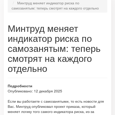
Минтруд меняет индикатор риска по
самозанятым: теперь смотрят на каждого отдельно
Минтруд меняет
индикатор риска по
самозанятым: теперь
смотрят на каждого
отдельно
Подробности
Опубликовано: 12 декабря 2025
Если вы работаете с самозанятыми, то есть новости для
Вас. Минтруд опубликовал проект приказа, который
меняет логику того самого индикатора риска, из-за