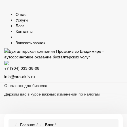
О нас
Услуги
Блог
Контакты
Заказать звонок
+7 (904) 033-38-08
info@pro-aktiv.ru
О налогах для бизнеса
Держим вас в курсе важных изменений по налогам
Главная
/
Блог
/