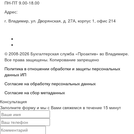
ПН-ПТ 9.00-18.00
Адрес:
г. Владимир, ул. Дворянская, д. 27А, корпус 1, офис 214
© 2008-2026 Бухгалтерская служба «Проактив» во Владимире.
Все права защищены. Копирование запрещено
Политика в отношении обработки и защиты персональных
данных ИП
Согласие на обработку персональных данных
Согласие на сбор метаданных
Консультация
Заполните форму и мы с Вами свяжемся в течение 15 минут