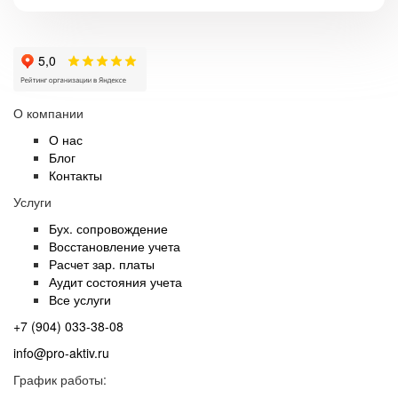
О компании
О нас
Блог
Контакты
Услуги
Бух. сопровождение
Восстановление учета
Расчет зар. платы
Аудит состояния учета
Все услуги
+7 (904) 033-38-08
info@pro-aktiv.ru
График работы: