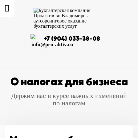
+7 (904) 033-38-08
info@pro-aktiv.ru
О налогах для бизнеса
Держим вас в курсе важных изменений
по налогам