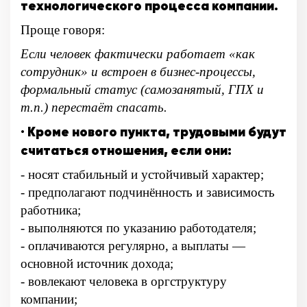
технологического процесса компании.
Проще говоря:
Если человек фактически работает «как
сотрудник» и встроен в бизнес-процессы,
формальный статус (самозанятый, ГПХ и
т.п.) перестаёт спасать.
· Кроме нового пункта, трудовыми будут
считаться отношения, если они:
- носят стабильный и устойчивый характер;
- предполагают подчинённость и зависимость
работника;
- выполняются по указанию работодателя;
- оплачиваются регулярно, а выплаты —
основной источник дохода;
- вовлекают человека в оргструктуру
компании;