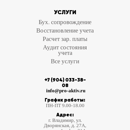
УСЛУГИ
Бух. сопровождение
Восстановление учета
Расчет зар. платы
Аудит состояния
учета
Все услуги
+7 (904) 033-38-
08
info@pro-aktiv.ru
График работы:
ПН-ПТ 9.00-18.00
Адрес:
г. Владимир, ул.
Дворянская, д. 27А,