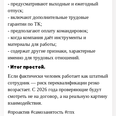
- предусматривают выходные и ежегодный
отпуск;
- включают дополнительные трудовые
гарантии по ТК;
- предполагают оплату командировок;
- когда компания даёт инструменты и
материалы для работы;
- содержат другие признаки, характерные
именно для трудовых отношений.
· Итог простой.
Если фактически человек работает как штатный
сотрудник — риск переквалификации резко
возрастает. С 2026 года проверяющие будут
смотреть не на договор, а на реальную картину
взаимодействия.
#проактив #самозанятость #гпх