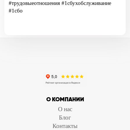
#трудовыеотношения #1сбухобслуживание
#1сбо
О КОМПАНИИ
О нас
Блог
Контакты