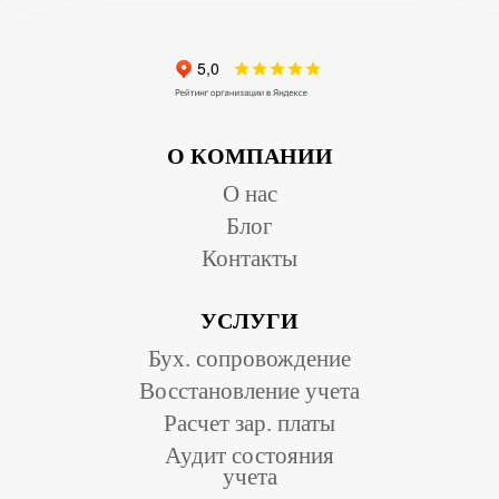
О КОМПАНИИ
О нас
Блог
Контакты
УСЛУГИ
Бух. сопровождение
Восстановление учета
Расчет зар. платы
Аудит состояния
учета