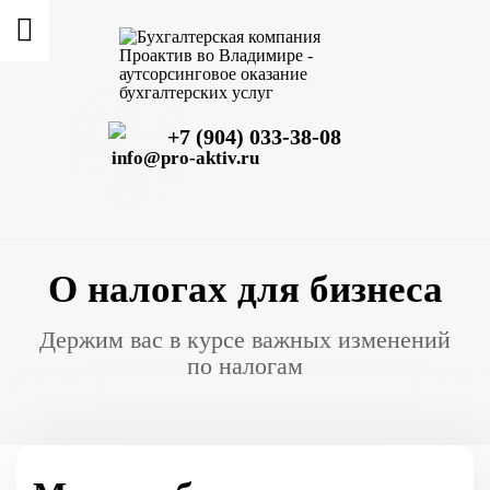
+7 (904) 033-38-08
info@pro-aktiv.ru
О налогах для бизнеса
Держим вас в курсе важных изменений
по налогам