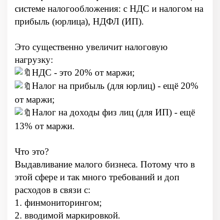
системе налогообложения: с НДС и налогом на
прибыль (юрлица), НДФЛ (ИП).
Это существенно увеличит налоговую
нагрузку:
НДС - это 20% от маржи;
Налог на прибыль (для юрлиц) - ещё 20%
от маржи;
Налог на доходы физ лиц (для ИП) - ещё
13% от маржи.
Что это?
Выдавливание малого бизнеса. Потому что в
этой сфере и так много требований и доп
расходов в связи с:
1. финмониторингом;
2. вводимой маркировкой.