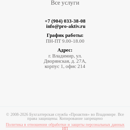
Все услуги
+7 (904) 033-38-08
info@pro-aktiv.ru
График работы:
ПН-ПТ 9.00-18.00
Адрес:
г. Владимир, ул.
Дворянская, д. 27А,
корпус 1, офис 214
© 2008-2026 Бухгалтерская служба «Проактив» во Владимире. Все
права защищены. Копирование запрещено
Политика в отношении обработки и защиты персональных данных
ИП