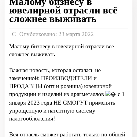
Малому бизнесу в
ювелирной отрасли всё
сложнее выживать
Опубликовано: 23 марта 2022
Малому бизнесу в ювелирной отрасли всё
сложнее выживать
Важная новость, которая осталась не
замеченной: ПРОИЗВОДИТЕЛИ и
ПРОДАВЦЫ (опт и розница) ювелирной
продукции и изделий из драгметаллов
с 1
января 2023 года НЕ СМОГУТ применять
упрощенную и патентную систему
налогообложения!
Вся отрасль сможет работать только по общей