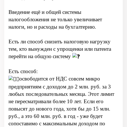
Введение ещё и общей системы
налогообложения не только увеличивает
налоги, но и расходы на бухгалтерию.
Есть ли способ снизить налоговую нагрузку
тем, кто вынужден с упрощенки или патента
перейти на общую систему
Есть способ:
освободится от НДС совсем микро
предприятиям с доходом до 2 млн. руб. за 3
любых последовательных месяца. Этот лимит
не пересматривали более 10 лет. Если его
повысят до нового года, хотя бы до 15 млн.
руб., а это 60 млн. руб. в год - уже будет
сопоставимо с максимальным доходом по