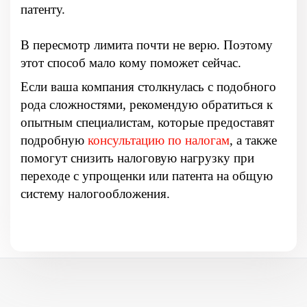
патенту.
В пересмотр лимита почти не верю. Поэтому
этот способ мало кому поможет сейчас.
Если ваша компания столкнулась с подобного
рода сложностями, рекомендую обратиться к
опытным специалистам, которые предоставят
подробную
консультацию по налогам
, а также
помогут снизить налоговую нагрузку при
переходе с упрощенки или патента на общую
систему налогообложения.