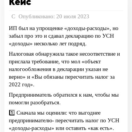
Кейс
Опубликовано: 20 июля 2023
ИП был на упрощенке «доходы-расходы», но
забыл про это и сдавал декларацию по УСН
«доходы» несколько лет подряд.
Налоговая обнаружила такое несоответствие и
прислала требование, что мол «объект
налогообложения в декларации указан не
верно» и «Вы обязаны пересчитать налог за
2022 год».
Предприниматель обратился к нам, чтобы мы
помогли разобраться.
1️⃣ Сначала мы оценили: что выгоднее
предпринимателю- пересчитать налог по УСН
«доходы-расходы» или оставить «как есть».