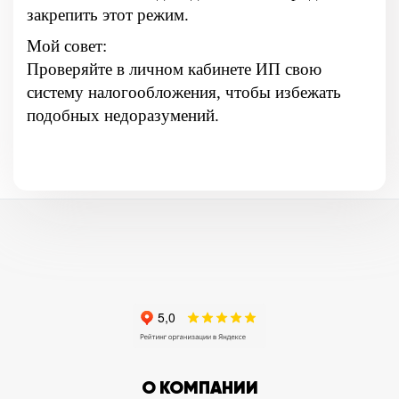
закрепить этот режим.
Мой совет:
Проверяйте в личном кабинете ИП свою
систему налогообложения, чтобы избежать
подобных недоразумений.
О КОМПАНИИ