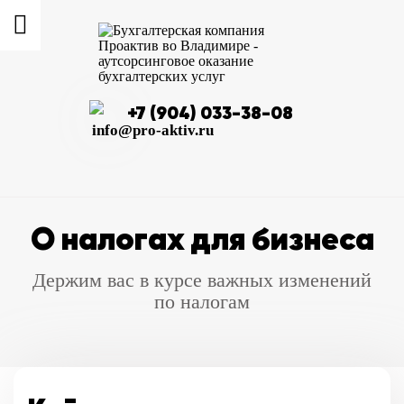
+7 (904) 033-38-08
info@pro-aktiv.ru
О налогах для бизнеса
Держим вас в курсе важных изменений
по налогам