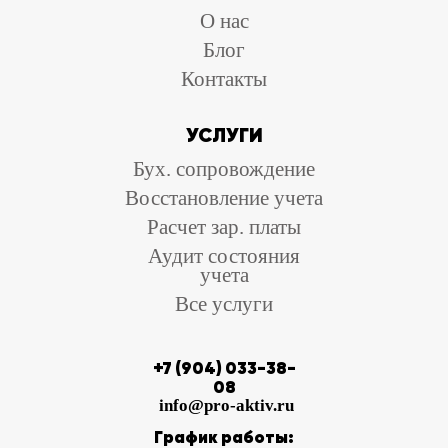
О нас
Блог
Контакты
УСЛУГИ
Бух. сопровождение
Восстановление учета
Расчет зар. платы
Аудит состояния
учета
Все услуги
+7 (904) 033-38-
08
info@pro-aktiv.ru
График работы: